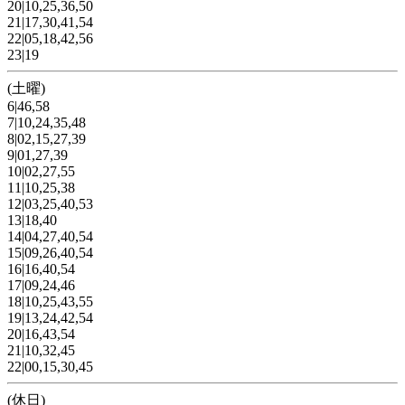
20|10,25,36,50
21|17,30,41,54
22|05,18,42,56
23|19
(土曜)
6|46,58
7|10,24,35,48
8|02,15,27,39
9|01,27,39
10|02,27,55
11|10,25,38
12|03,25,40,53
13|18,40
14|04,27,40,54
15|09,26,40,54
16|16,40,54
17|09,24,46
18|10,25,43,55
19|13,24,42,54
20|16,43,54
21|10,32,45
22|00,15,30,45
(休日)