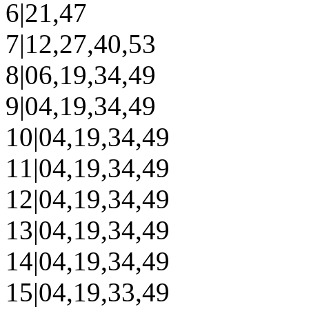
6|21,47
7|12,27,40,53
8|06,19,34,49
9|04,19,34,49
10|04,19,34,49
11|04,19,34,49
12|04,19,34,49
13|04,19,34,49
14|04,19,34,49
15|04,19,33,49