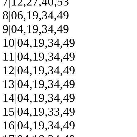
7|12,27,40,53
8|06,19,34,49
9|04,19,34,49
10|04,19,34,49
11|04,19,34,49
12|04,19,34,49
13|04,19,34,49
14|04,19,34,49
15|04,19,33,49
16|04,19,34,49