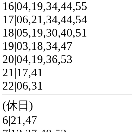
16|04,19,34,44,55
17|06,21,34,44,54
18|05,19,30,40,51
19|03,18,34,47
20|04,19,36,53
21|17,41
22|06,31
(休日)
6|21,47