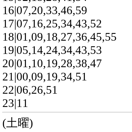
16|07,20,33,46,59
17|07,16,25,34,43,52
18|01,09,18,27,36,45,55
19|05,14,24,34,43,53
20|01,10,19,28,38,47
21|00,09,19,34,51
22|06,26,51
23|11
(土曜)