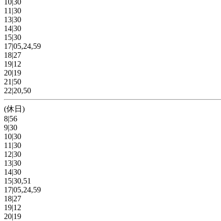
10|30
11|30
13|30
14|30
15|30
17|05,24,59
18|27
19|12
20|19
21|50
22|20,50
(休日)
8|56
9|30
10|30
11|30
12|30
13|30
14|30
15|30,51
17|05,24,59
18|27
19|12
20|19