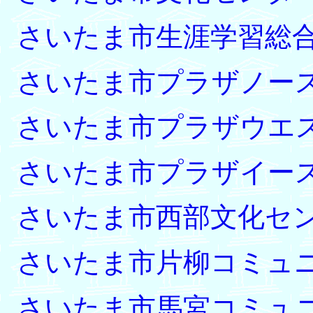
さいたま市生涯学習総
さいたま市プラザノー
さいたま市プラザウエ
さいたま市プラザイー
さいたま市西部文化セ
さいたま市片柳コミュ
さいたま市馬宮コミュ