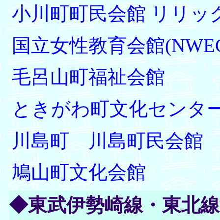
小川町町民会館 リリッ
国立女性教育会館(NWE
毛呂山町福祉会館
ときがわ町文化センター
川島町 川島町民会館
鳩山町文化会館
◆東武伊勢崎線・東北線