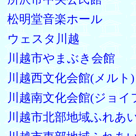
松明堂音楽ホール
ウェスタ川越
川越市やまぶき会館
川越西文化会館(メルト)
川越南文化会館(ジョイ
川越市北部地域ふれあ