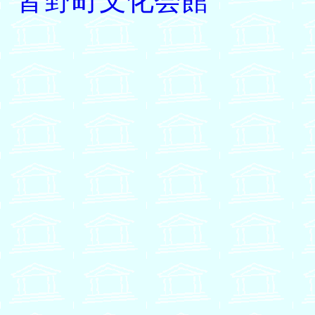
皆野町文化会館