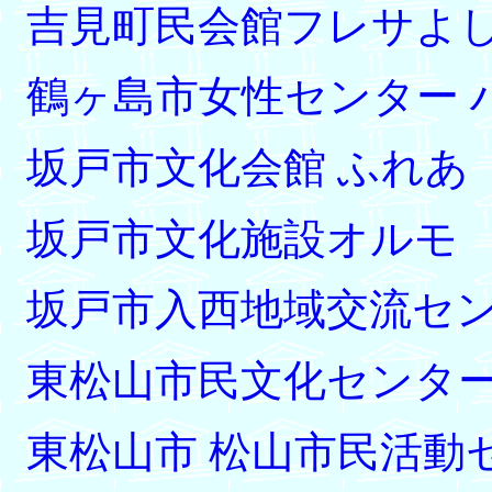
吉見町民会館フレサよ
鶴ヶ島市女性センター 
坂戸市文化会館 ふれあ
坂戸市文化施設オルモ
坂戸市入西地域交流セ
東松山市民文化センタ
東松山市 松山市民活動