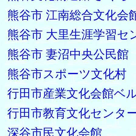
熊谷市 江南総合文化会館
熊谷市 大里生涯学習セ
熊谷市 妻沼中央公民館
熊谷市スポーツ文化村
行田市産業文化会館ベ
行田市教育文化センタ
深谷市民文化会館