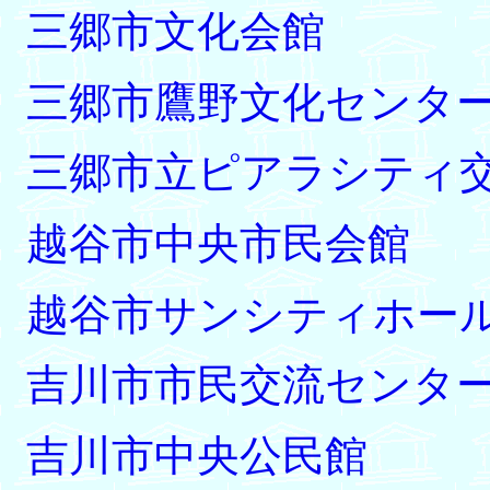
三郷市文化会館
三郷市鷹野文化センタ
三郷市立ピアラシティ
越谷市中央市民会館
越谷市サンシティホー
吉川市市民交流センタ
吉川市中央公民館