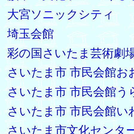
大宮ソニックシティ
埼玉会館
彩の国さいたま芸術劇
さいたま市 市民会館お
さいたま市 市民会館う
さいたま市 市民会館い
さいたま市文化センタ