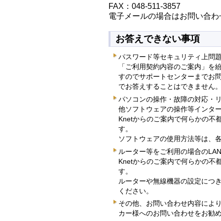
FAX：048-511-3857
電子メールの場合はお問い合わ
お答えできない事項
パスワード等セキュリティ上問
「ご利用契約内容のご案内」を
すのでサポートセンターまでお問い
でお答えすることはできません
パソコンの操作・故障の対応・
他ソフトウェアの操作等インタ
Knetからのご案内で何らかの
す。
ソフトウェアの使用方法等は、
ルーター等をご利用の場合のLA
Knetからのご案内で何らかの
す。
ルーターや無線機器の設定につ
ください。
その他、お問い合わせ内容によ
カー様へのお問い合わせをお勧