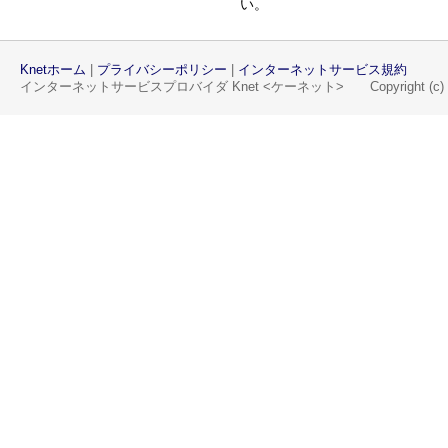
い。
Knetホーム
|
プライバシーポリシー
|
インターネットサービス規約
インターネットサービスプロバイダ Knet <ケーネット> Copyright (c) Knet, Al